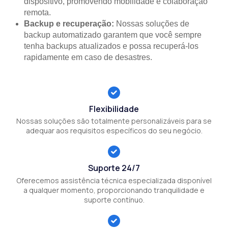
dispositivo, promovendo mobilidade e colaboração
remota.
Backup e recuperação:
Nossas soluções de
backup automatizado garantem que você sempre
tenha backups atualizados e possa recuperá-los
rapidamente em caso de desastres.
Flexibilidade
Nossas soluções são totalmente personalizáveis para se
adequar aos requisitos específicos do seu negócio.
Suporte 24/7
Oferecemos assistência técnica especializada disponível
a qualquer momento, proporcionando tranquilidade e
suporte contínuo.