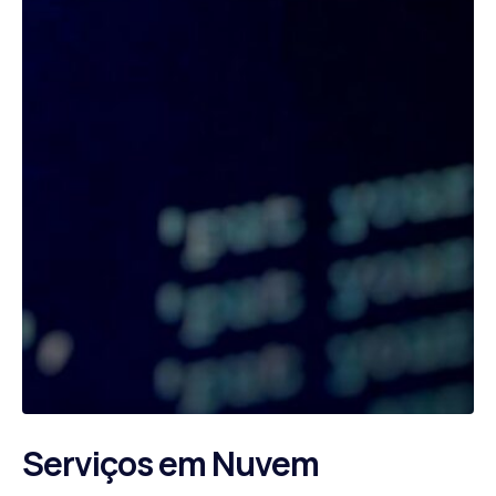
Serviços em Nuvem