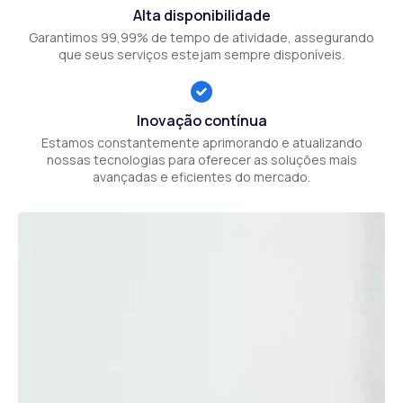
Alta disponibilidade
Garantimos 99,99% de tempo de atividade, assegurando
que seus serviços estejam sempre disponíveis.
Inovação contínua
Estamos constantemente aprimorando e atualizando
nossas tecnologias para oferecer as soluções mais
avançadas e eficientes do mercado.