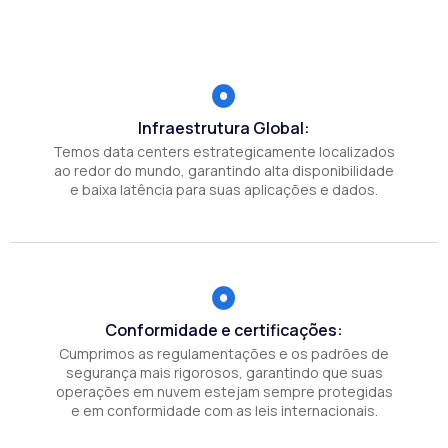
Infraestrutura Global:
Temos data centers estrategicamente localizados
ao redor do mundo, garantindo alta disponibilidade
e baixa latência para suas aplicações e dados.
Conformidade e certificações:
Cumprimos as regulamentações e os padrões de
segurança mais rigorosos, garantindo que suas
operações em nuvem estejam sempre protegidas
e em conformidade com as leis internacionais.