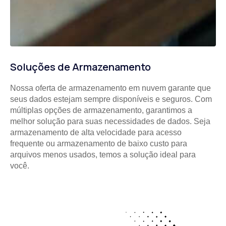
Soluções de Armazenamento
Nossa oferta de armazenamento em nuvem garante que
seus dados estejam sempre disponíveis e seguros. Com
múltiplas opções de armazenamento, garantimos a
melhor solução para suas necessidades de dados. Seja
armazenamento de alta velocidade para acesso
frequente ou armazenamento de baixo custo para
arquivos menos usados, temos a solução ideal para
você.