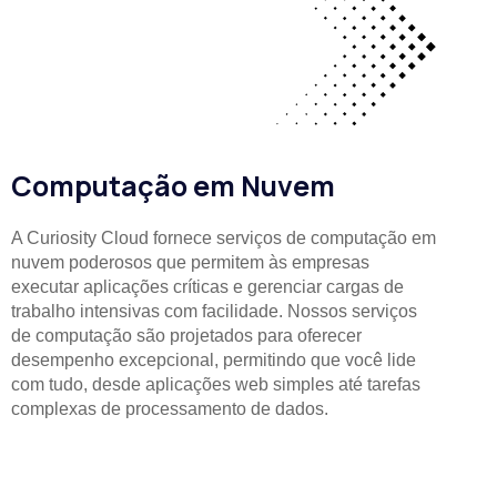
Computação em Nuvem
A Curiosity Cloud fornece serviços de computação em
nuvem poderosos que permitem às empresas
executar aplicações críticas e gerenciar cargas de
trabalho intensivas com facilidade. Nossos serviços
de computação são projetados para oferecer
desempenho excepcional, permitindo que você lide
com tudo, desde aplicações web simples até tarefas
complexas de processamento de dados.