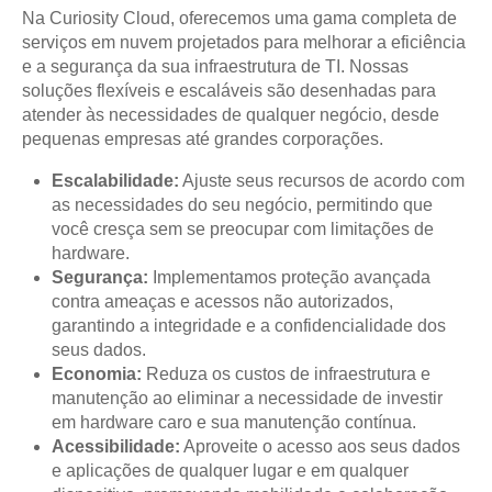
Na Curiosity Cloud, oferecemos uma gama completa de
serviços em nuvem projetados para melhorar a eficiência
e a segurança da sua infraestrutura de TI. Nossas
soluções flexíveis e escaláveis são desenhadas para
atender às necessidades de qualquer negócio, desde
pequenas empresas até grandes corporações.
Escalabilidade:
Ajuste seus recursos de acordo com
as necessidades do seu negócio, permitindo que
você cresça sem se preocupar com limitações de
hardware.
Segurança:
Implementamos proteção avançada
contra ameaças e acessos não autorizados,
garantindo a integridade e a confidencialidade dos
seus dados.
Economia:
Reduza os custos de infraestrutura e
manutenção ao eliminar a necessidade de investir
em hardware caro e sua manutenção contínua.
Acessibilidade:
Aproveite o acesso aos seus dados
e aplicações de qualquer lugar e em qualquer