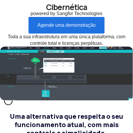
Cibernética
powered by Sangfor Technologies​
Agende uma demonstração
Toda a sua infraestrutura em uma única plataforma, com
controle total e licenças perpétuas.
Role para baixo
Uma alternativa que respeita o seu
funcionamento atual, com mais