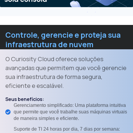
Controle, gerencie e proteja sua
infraestrutura de nuvem
O Curiosity Cloud oferece soluções
avançadas que permitem que você gerencie
sua infraestrutura de forma segura,
eficiente e escalável.
Seus benefícios:
Gerenciamento simplificado: Uma plataforma intuitiva
que permite que você trabalhe suas máquinas virtuais
de maneira simples e eficiente.
Suporte de TI 24 horas por dia, 7 dias por semana: