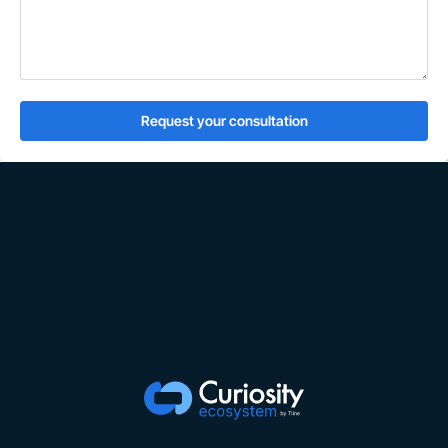
Request your consultation