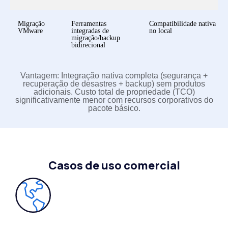
Migração
Ferramentas
Compatibilidade nativa
VMware
integradas de
no local
migração/backup
bidirecional
Vantagem: Integração nativa completa (segurança +
recuperação de desastres + backup) sem produtos
adicionais. Custo total de propriedade (TCO)
significativamente menor com recursos corporativos do
pacote básico.
Casos de uso comercial