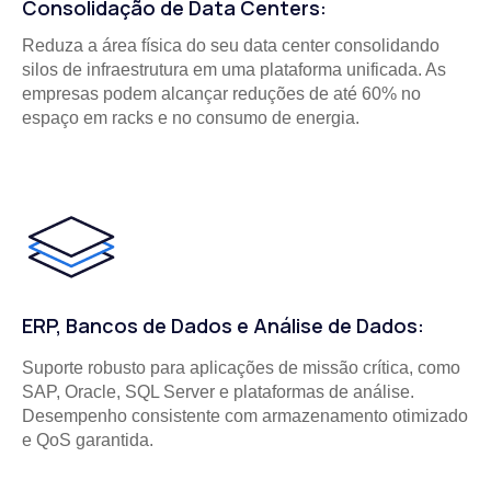
Consolidação de Data Centers:
Reduza a área física do seu data center consolidando
silos de infraestrutura em uma plataforma unificada. As
empresas podem alcançar reduções de até 60% no
espaço em racks e no consumo de energia.
ERP, Bancos de Dados e Análise de Dados:
Suporte robusto para aplicações de missão crítica, como
SAP, Oracle, SQL Server e plataformas de análise.
Desempenho consistente com armazenamento otimizado
e QoS garantida.