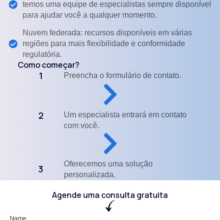
temos uma equipe de especialistas sempre disponível
para ajudar você a qualquer momento.
Nuvem federada: recursos disponíveis em várias
regiões para mais flexibilidade e conformidade
regulatória.
Como começar?
1
Preencha o formulário de contato.
2
Um especialista entrará em contato
com você.
Oferecemos uma solução
3
personalizada.
Agende uma consulta gratuita
Name