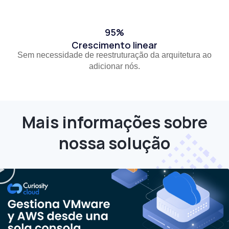
95%
Crescimento linear
Sem necessidade de reestruturação da arquitetura ao
adicionar nós.
Mais informações sobre
nossa solução