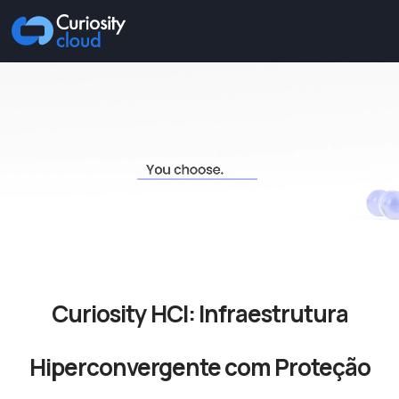
Curiosity HCI: Infraestrutura
Hiperconvergente com Proteção