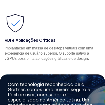
VDI e Aplicações Críticas
Implantação em massa de desktops virtuais com uma
experiência de usuário superior. O suporte nativo a
vGPUs possibilita aplicações gráficas e de design.
Com tecnologia reconhecida pela
Gartner, somos uma nuvem segura e
fácil de usar, com suporte
especializado na América Latina. Um