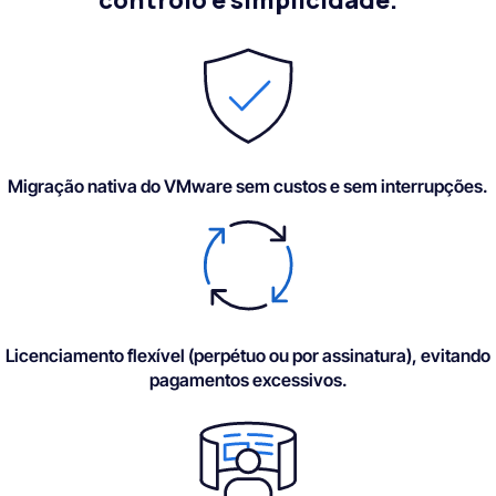
controlo e simplicidade.
Migração nativa do VMware sem custos e sem interrupções.
Licenciamento flexível (perpétuo ou por assinatura), evitando
pagamentos excessivos.