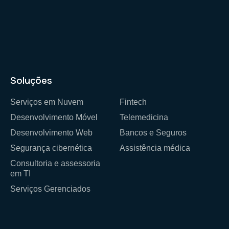
Soluções
Serviços em Nuvem
Fintech
Desenvolvimento Móvel
Telemedicina
Desenvolvimento Web
Bancos e Seguros
Segurança cibernética
Assistência médica
Consultoria e assessoria
em TI
Serviços Gerenciados