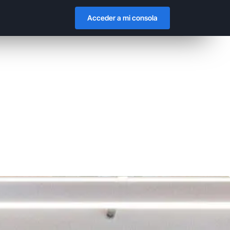
Acceder a mi consola