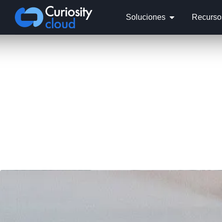
Soluciones
Recurso