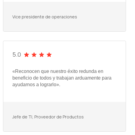
Vice presidente de operaciones
5.0
«Reconocen que nuestro éxito redunda en
beneficio de todos y trabajan arduamente para
ayudarnos a lograrlo».
Jefe de TI, Proveedor de Productos