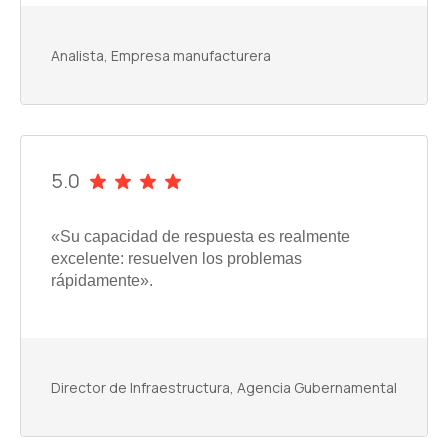
Analista, Empresa manufacturera
5.0
«Su capacidad de respuesta es realmente
excelente: resuelven los problemas
rápidamente».
Director de Infraestructura, Agencia Gubernamental