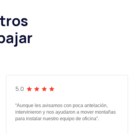
tros
bajar
5.0
“Aunque les avisamos con poca antelación,
intervinieron y nos ayudaron a mover montañas
para instalar nuestro equipo de oficina”.