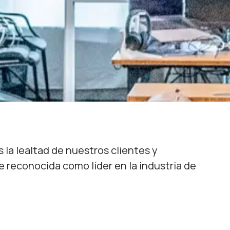
 la lealtad de nuestros clientes y
 reconocida como líder en la industria de