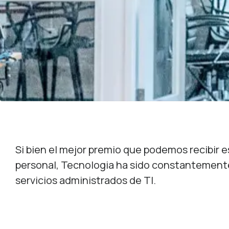
Si bien el mejor premio que podemos recibir es
personal, Tecnologia ha sido constantemente
servicios administrados de TI.