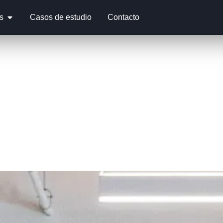
s
Casos de estudio
Contacto