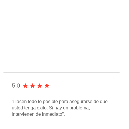
5.0
“Hacen todo lo posible para asegurarse de que
usted tenga éxito. Si hay un problema,
intervienen de inmediato”.