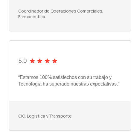
Coordinador de Operaciones Comerciales,
Farmacéutica
5.0
“Estamos 100% satisfechos con su trabajo y
Tecnologia ha superado nuestras expectativas.”
CIO, Logística y Transporte