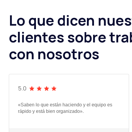
Lo que dicen nues
clientes sobre tra
con nosotros
5.0
«Saben lo que están haciendo y el equipo es
rápido y está bien organizado».