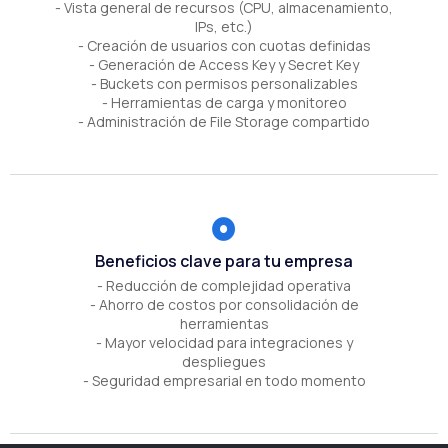
- Vista general de recursos (CPU, almacenamiento,
IPs, etc.)
- Creación de usuarios con cuotas definidas
- Generación de Access Key y Secret Key
- Buckets con permisos personalizables
- Herramientas de carga y monitoreo
- Administración de File Storage compartido
Beneficios clave para tu empresa
- Reducción de complejidad operativa
- Ahorro de costos por consolidación de
herramientas
- Mayor velocidad para integraciones y
despliegues
- Seguridad empresarial en todo momento