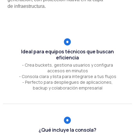
de infraestructura.
Ideal para equipos técnicos que buscan
eficiencia
- Crea buckets, gestiona usuarios y configura
accesos en minutos
- Consola clara y lista para integrarse a tus flujos
- Perfecto para despliegues de aplicaciones,
backup y colaboración empresarial
¿Qué incluye la consola?