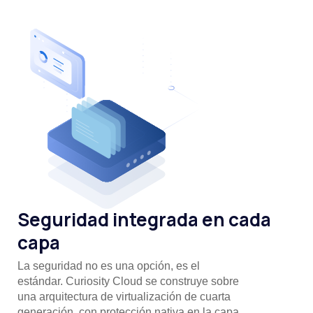
Seguridad integrada en cada
capa
La seguridad no es una opción, es el
estándar. Curiosity Cloud se construye sobre
una arquitectura de virtualización de cuarta
generación, con protección nativa en la capa