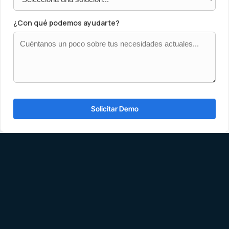
¿Con qué podemos ayudarte?
Solicitar Demo