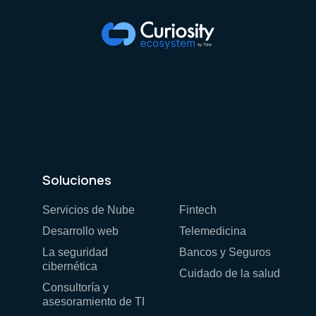
Soluciones
Servicios de Nube
Fintech
Desarrollo web
Telemedicina
La seguridad
Bancos y Seguros
cibernética
Cuidado de la salud
Consultoría y
asesoramiento de TI