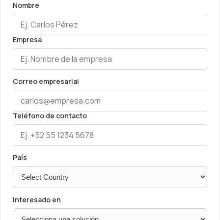
Nombre
Empresa
Correo empresarial
Teléfono de contacto
País
Interesado en