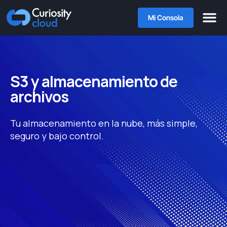
Mi Consola
S3 y almacenamiento de
archivos
Tu almacenamiento en la nube, más simple,
seguro y bajo control.