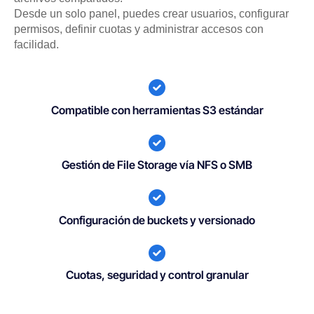
Desde un solo panel, puedes crear usuarios, configurar
permisos, definir cuotas y administrar accesos con
facilidad.
Compatible con herramientas S3 estándar
Gestión de File Storage vía NFS o SMB
Configuración de buckets y versionado
Cuotas, seguridad y control granular