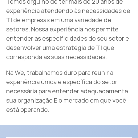
Temos orgulho de ter mais de 20 anos de
experiência atendendo às necessidades de
TI de empresas em uma variedade de
setores. Nossa experiência nos permite
entender as especificidades do seu setor e
desenvolver uma estratégia de TI que
corresponda às suas necessidades.
Na We, trabalhamos duro para reunir a
experiência única e específica do setor
necessária para entender adequadamente
sua organização E o mercado em que você
está operando.