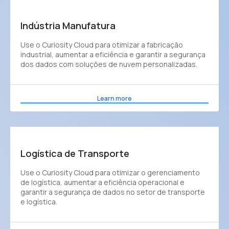
Indústria Manufatura
Use o Curiosity Cloud para otimizar a fabricação
industrial, aumentar a eficiência e garantir a segurança
dos dados com soluções de nuvem personalizadas.
Learn more
Logística de Transporte
Use o Curiosity Cloud para otimizar o gerenciamento
de logística, aumentar a eficiência operacional e
garantir a segurança de dados no setor de transporte
e logística.