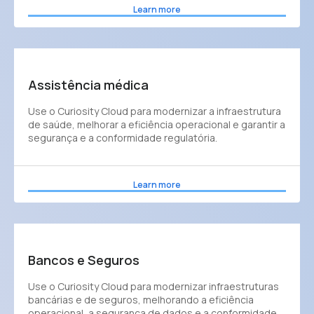
Learn more
Assistência médica
Use o Curiosity Cloud para modernizar a infraestrutura
de saúde, melhorar a eficiência operacional e garantir a
segurança e a conformidade regulatória.
Learn more
Bancos e Seguros
Use o Curiosity Cloud para modernizar infraestruturas
bancárias e de seguros, melhorando a eficiência
operacional, a segurança de dados e a conformidade