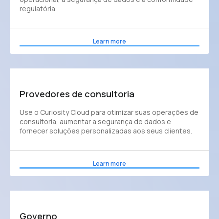
regulatória.
Learn more
Provedores de consultoria
Use o Curiosity Cloud para otimizar suas operações de
consultoria, aumentar a segurança de dados e
fornecer soluções personalizadas aos seus clientes.
Learn more
Governo