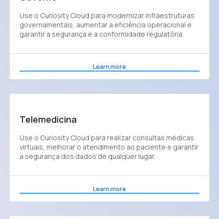
Use o Curiosity Cloud para modernizar infraestruturas
governamentais, aumentar a eficiência operacional e
garantir a segurança e a conformidade regulatória.
Learn more
Telemedicina
Use o Curiosity Cloud para realizar consultas médicas
virtuais, melhorar o atendimento ao paciente e garantir
a segurança dos dados de qualquer lugar.
Learn more