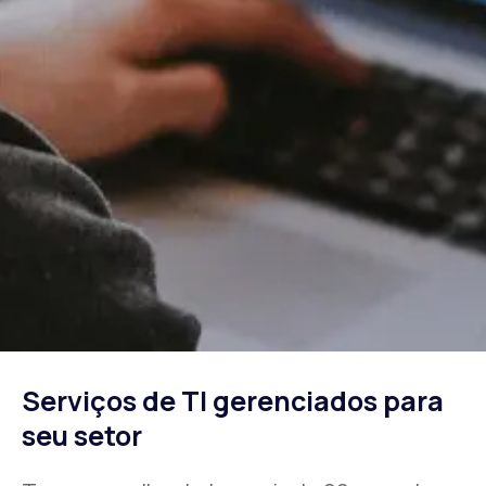
Serviços de TI gerenciados para
seu setor