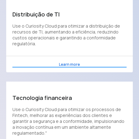
Distribuição de TI
Use o Curiosity Cloud para otimizar a distribuição de
recursos de TI, aumentando a eficiência, reduzindo
custos operacionais e garantindo a conformidade
regulatória.
Learn more
Tecnologia financeira
Use o Curiosity Cloud para otimizar os processos de
Fintech, melhorar as experiências dos clientes e
garantir a segurança e a conformidade, impulsionando
a inovação contínua em um ambiente altamente
regulamentado."