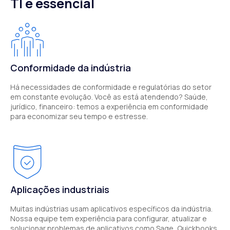
TI é essencial
Conformidade da indústria
Há necessidades de conformidade e regulatórias do setor
em constante evolução. Você as está atendendo? Saúde,
jurídico, financeiro: temos a experiência em conformidade
para economizar seu tempo e estresse.
Aplicações industriais
Muitas indústrias usam aplicativos específicos da indústria.
Nossa equipe tem experiência para configurar, atualizar e
solucionar problemas de aplicativos como Sage, Quickbooks,