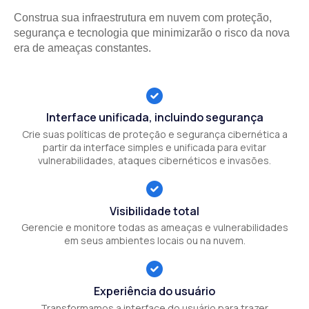
Construa sua infraestrutura em nuvem com proteção,
segurança e tecnologia que minimizarão o risco da nova
era de ameaças constantes.
Interface unificada, incluindo segurança
Crie suas políticas de proteção e segurança cibernética a
partir da interface simples e unificada para evitar
vulnerabilidades, ataques cibernéticos e invasões.
Visibilidade total
Gerencie e monitore todas as ameaças e vulnerabilidades
em seus ambientes locais ou na nuvem.
Experiência do usuário
Transformamos a interface do usuário para trazer