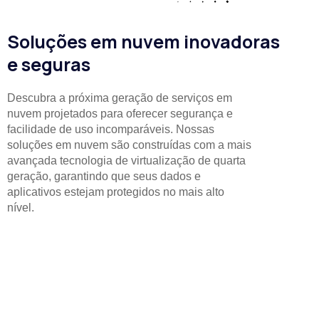
Soluções em nuvem inovadoras
e seguras
Descubra a próxima geração de serviços em
nuvem projetados para oferecer segurança e
facilidade de uso incomparáveis. Nossas
soluções em nuvem são construídas com a mais
avançada tecnologia de virtualização de quarta
geração, garantindo que seus dados e
aplicativos estejam protegidos no mais alto
nível.