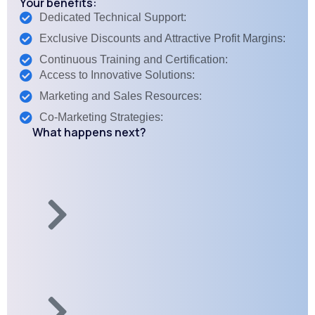
Your benefits:
Dedicated Technical Support:
Exclusive Discounts and Attractive Profit Margins:
Continuous Training and Certification:
Access to Innovative Solutions:
Marketing and Sales Resources:
Co-Marketing Strategies:
What happens next?