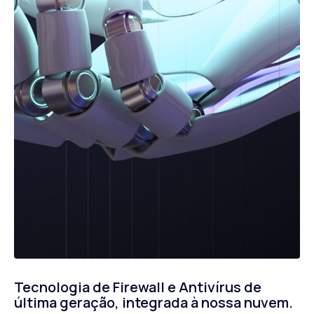
Tecnologia de Firewall e Antivírus de
última geração, integrada à nossa nuvem.