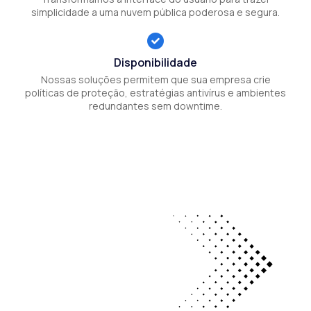
simplicidade a uma nuvem pública poderosa e segura.
Disponibilidade
Nossas soluções permitem que sua empresa crie
políticas de proteção, estratégias antivírus e ambientes
redundantes sem downtime.