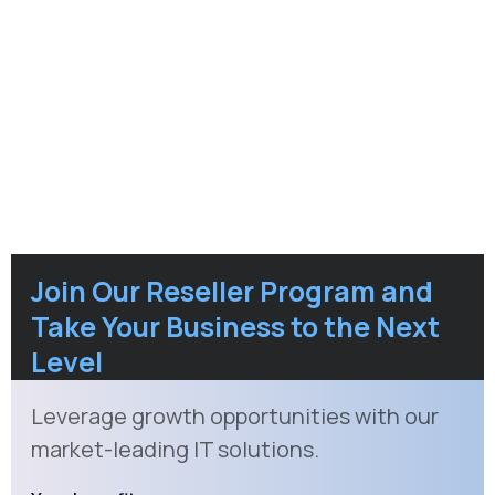
Join Our Reseller Program and
Take Your Business to the Next
Level
Leverage growth opportunities with our
market-leading IT solutions.