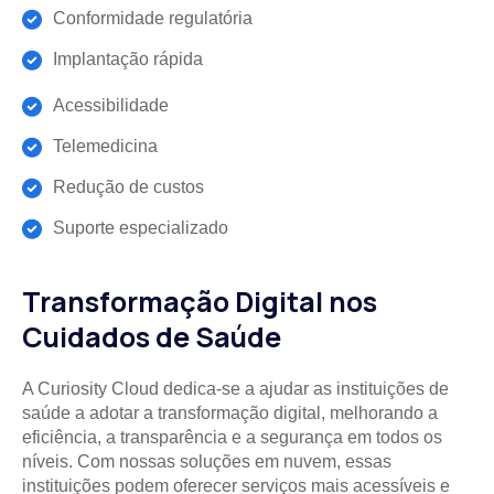
Conformidade regulatória
Implantação rápida
Acessibilidade
Telemedicina
Redução de custos
Suporte especializado
Transformação Digital nos
Cuidados de Saúde
A Curiosity Cloud dedica-se a ajudar as instituições de
saúde a adotar a transformação digital, melhorando a
eficiência, a transparência e a segurança em todos os
níveis. Com nossas soluções em nuvem, essas
instituições podem oferecer serviços mais acessíveis e