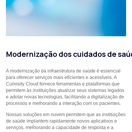
Modernização dos cuidados de saú
A modernização da infraestrutura de saúde é essencial
para oferecer serviços mais eficientes e acessíveis. A
Curiosity Cloud fornece ferramentas e plataformas que
permitem às instituições atualizar seus sistemas legados
e adotar novas tecnologias, facilitando a digitalização de
processos e melhorando a interação com os pacientes.
Nossas soluções em nuvem permitem que as instituições
de saúde implantem rapidamente novos aplicativos e
serviços, melhorando a capacidade de resposta e a