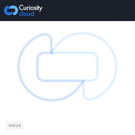
FOCUS