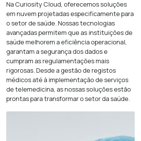
Na Curiosity Cloud, oferecemos soluções
em nuvem projetadas especificamente para
o setor de saúde. Nossas tecnologias
avançadas permitem que as instituições de
saúde melhorem a eficiência operacional,
garantam a segurança dos dados e
cumpram as regulamentações mais
rigorosas. Desde a gestão de registos
médicos até à implementação de serviços
de telemedicina, as nossas soluções estão
prontas para transformar o setor da saúde.