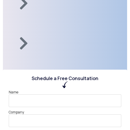
Schedule a Free Consultation
Name
Company