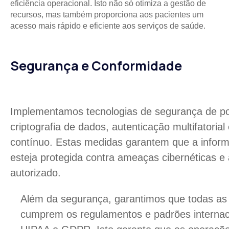
eficiência operacional. Isto não só otimiza a gestão de
recursos, mas também proporciona aos pacientes um
acesso mais rápido e eficiente aos serviços de saúde.
Segurança e Conformidade
Implementamos tecnologias de segurança de pon
criptografia de dados, autenticação multifatoria
contínuo. Estas medidas garantem que a infor
esteja protegida contra ameaças cibernéticas e
autorizado.
Além da segurança, garantimos que todas as
cumprem os regulamentos e padrões internac