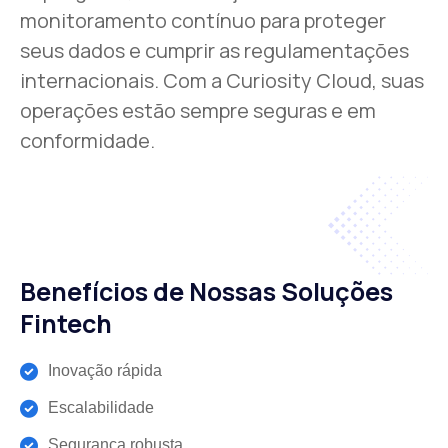
monitoramento contínuo para proteger
seus dados e cumprir as regulamentações
internacionais. Com a Curiosity Cloud, suas
operações estão sempre seguras e em
conformidade.
Benefícios de Nossas Soluções
Fintech
Inovação rápida
Escalabilidade
Segurança robusta