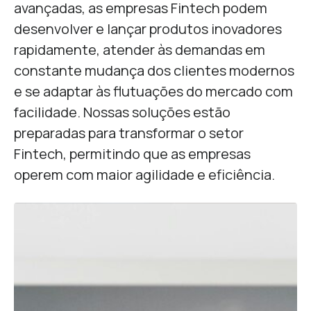
avançadas, as empresas Fintech podem
desenvolver e lançar produtos inovadores
rapidamente, atender às demandas em
constante mudança dos clientes modernos
e se adaptar às flutuações do mercado com
facilidade. Nossas soluções estão
preparadas para transformar o setor
Fintech, permitindo que as empresas
operem com maior agilidade e eficiência.