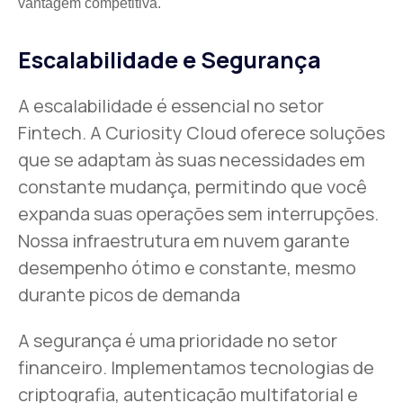
vantagem competitiva.
Escalabilidade e Segurança
A escalabilidade é essencial no setor
Fintech. A Curiosity Cloud oferece soluções
que se adaptam às suas necessidades em
constante mudança, permitindo que você
expanda suas operações sem interrupções.
Nossa infraestrutura em nuvem garante
desempenho ótimo e constante, mesmo
durante picos de demanda
A segurança é uma prioridade no setor
financeiro. Implementamos tecnologias de
criptografia, autenticação multifatorial e