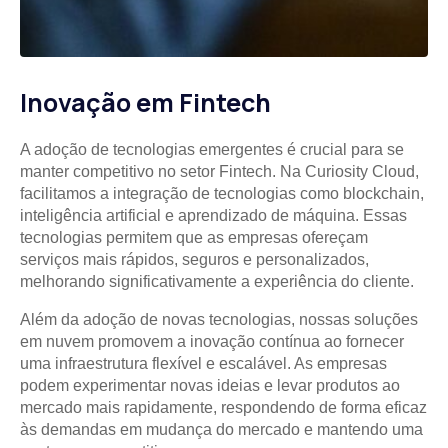
Inovação em Fintech
A adoção de tecnologias emergentes é crucial para se
manter competitivo no setor Fintech. Na Curiosity Cloud,
facilitamos a integração de tecnologias como blockchain,
inteligência artificial e aprendizado de máquina. Essas
tecnologias permitem que as empresas ofereçam
serviços mais rápidos, seguros e personalizados,
melhorando significativamente a experiência do cliente.
Além da adoção de novas tecnologias, nossas soluções
em nuvem promovem a inovação contínua ao fornecer
uma infraestrutura flexível e escalável. As empresas
podem experimentar novas ideias e levar produtos ao
mercado mais rapidamente, respondendo de forma eficaz
às demandas em mudança do mercado e mantendo uma