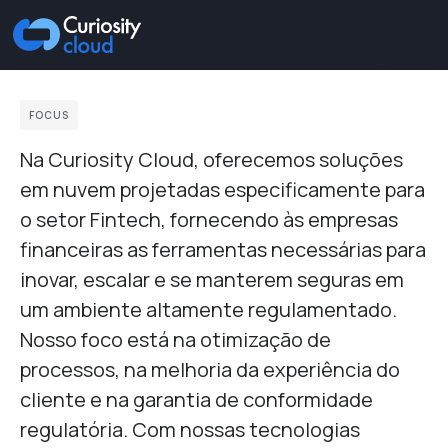
FOCUS
Na Curiosity Cloud, oferecemos soluções
em nuvem projetadas especificamente para
o setor Fintech, fornecendo às empresas
financeiras as ferramentas necessárias para
inovar, escalar e se manterem seguras em
um ambiente altamente regulamentado.
Nosso foco está na otimização de
processos, na melhoria da experiência do
cliente e na garantia de conformidade
regulatória. Com nossas tecnologias