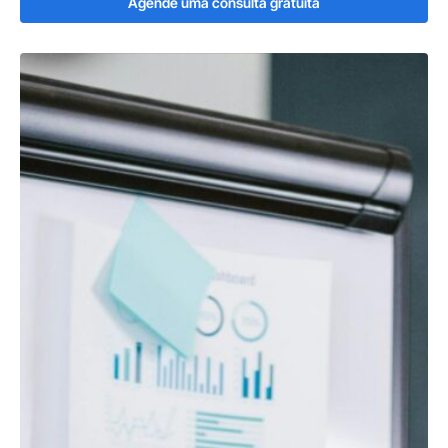
Agende uma consulta gratuita