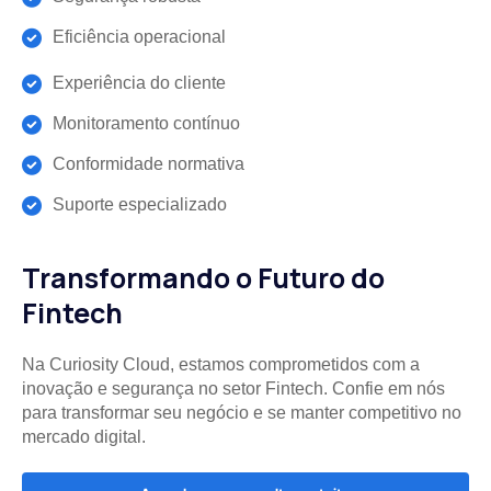
Eficiência operacional
Experiência do cliente
Monitoramento contínuo
Conformidade normativa
Suporte especializado
Transformando o Futuro do
Fintech
Na Curiosity Cloud, estamos comprometidos com a
inovação e segurança no setor Fintech. Confie em nós
para transformar seu negócio e se manter competitivo no
mercado digital.